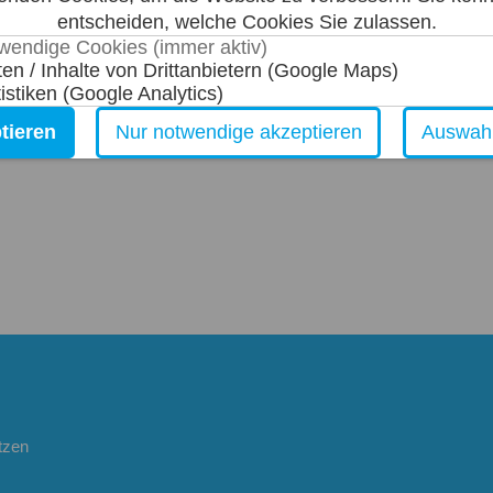
entscheiden, welche Cookies Sie zulassen.
wendige Cookies (immer aktiv)
ten / Inhalte von Drittanbietern (Google Maps)
tistiken (Google Analytics)
tieren
Nur notwendige akzeptieren
Auswahl
tzen