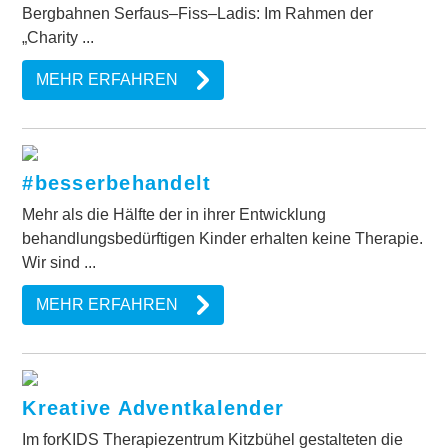
Bergbahnen Serfaus–Fiss–Ladis: Im Rahmen der
„Charity ...
MEHR ERFAHREN
#besserbehandelt
Mehr als die Hälfte der in ihrer Entwicklung
behandlungsbedürftigen Kinder erhalten keine Therapie.
Wir sind ...
MEHR ERFAHREN
Kreative Adventkalender
Im forKIDS Therapiezentrum Kitzbühel gestalteten die