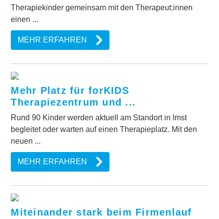
Therapiekinder gemeinsam mit den Therapeut:innen
einen ...
MEHR ERFAHREN
Mehr Platz für forKIDS
Therapiezentrum und ...
Rund 90 Kinder werden aktuell am Standort in Imst
begleitet oder warten auf einen Therapieplatz. Mit den
neuen ...
MEHR ERFAHREN
Miteinander stark beim Firmenlauf