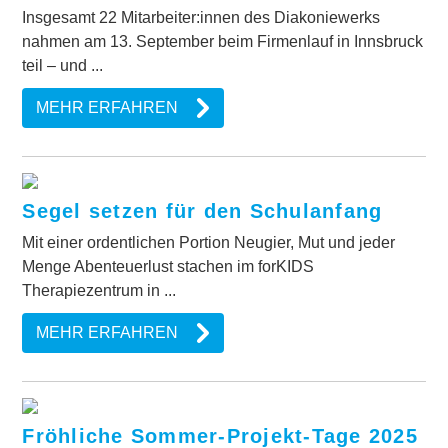
Insgesamt 22 Mitarbeiter:innen des Diakoniewerks
nahmen am 13. September beim Firmenlauf in Innsbruck
teil – und ...
MEHR ERFAHREN
Segel setzen für den Schulanfang
Mit einer ordentlichen Portion Neugier, Mut und jeder
Menge Abenteuerlust stachen im forKIDS
Therapiezentrum in ...
MEHR ERFAHREN
Fröhliche Sommer-Projekt-Tage 2025