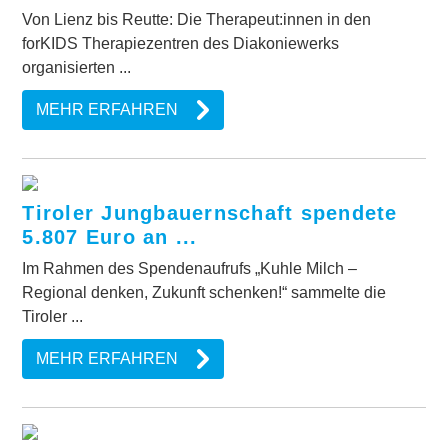
Von Lienz bis Reutte: Die Therapeut:innen in den
forKIDS Therapiezentren des Diakoniewerks
organisierten ...
MEHR ERFAHREN
Tiroler Jungbauernschaft spendete
5.807 Euro an ...
Im Rahmen des Spendenaufrufs „Kuhle Milch –
Regional denken, Zukunft schenken!“ sammelte die
Tiroler ...
MEHR ERFAHREN