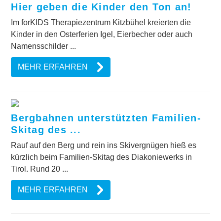
Hier geben die Kinder den Ton an!
Im forKIDS Therapiezentrum Kitzbühel kreierten die
Kinder in den Osterferien Igel, Eierbecher oder auch
Namensschilder ...
MEHR ERFAHREN
Bergbahnen unterstützten Familien-
Skitag des ...
Rauf auf den Berg und rein ins Skivergnügen hieß es
kürzlich beim Familien-Skitag des Diakoniewerks in
Tirol. Rund 20 ...
MEHR ERFAHREN