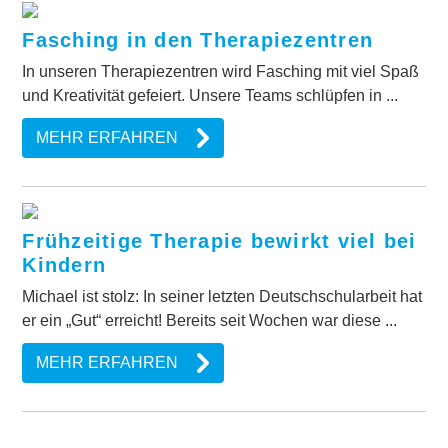
Fasching in den Therapiezentren
In unseren Therapiezentren wird Fasching mit viel Spaß
und Kreativität gefeiert. Unsere Teams schlüpfen in ...
MEHR ERFAHREN
Frühzeitige Therapie bewirkt viel bei
Kindern
Michael ist stolz: In seiner letzten Deutschschularbeit hat
er ein „Gut“ erreicht! Bereits seit Wochen war diese ...
MEHR ERFAHREN