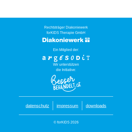
Rechtsträger Diakoniewerk
forKIDS Therapie GmbH
Ein Mitglied der:
Wir unterstützen
die Initiative:
datenschutz
impressum
downloads
© forKIDS 2026