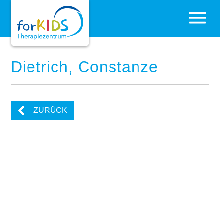
Dietrich, Constanze
ZURÜCK