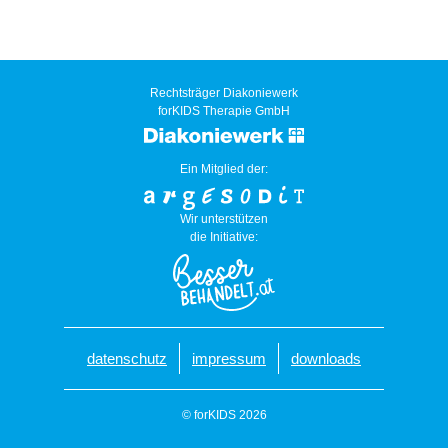
Rechtsträger Diakoniewerk
forKIDS Therapie GmbH
Ein Mitglied der:
Wir unterstützen
die Initiative:
datenschutz
impressum
downloads
© forKIDS 2026