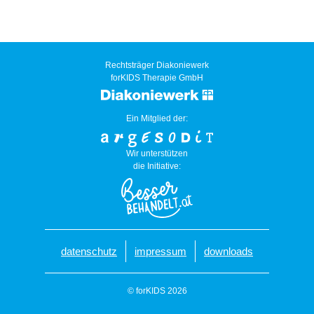
Rechtsträger Diakoniewerk
forKIDS Therapie GmbH
Ein Mitglied der:
Wir unterstützen
die Initiative:
datenschutz
impressum
downloads
© forKIDS 2026