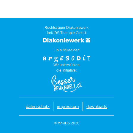
Rechtsträger Diakoniewerk
forKIDS Therapie GmbH
Ein Mitglied der:
Wir unterstützen
die Initiative:
datenschutz
impressum
downloads
© forKIDS 2026