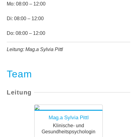
Mo: 08:00 – 12:00
Di: 08:00 – 12:00
Do: 08:00 – 12:00
Leitung: Mag.a Sylvia Pittl
Team
Leitung
Mag.a Sylvia Pittl
Klinische- und
Gesundheitspsychologin