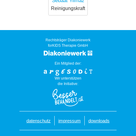
Sebaat Yilmaz
Reinigungskraft
Rechtsträger Diakoniewerk
forKIDS Therapie GmbH
Ein Mitglied der:
Wir unterstützen
die Initiative:
datenschutz
impressum
downloads