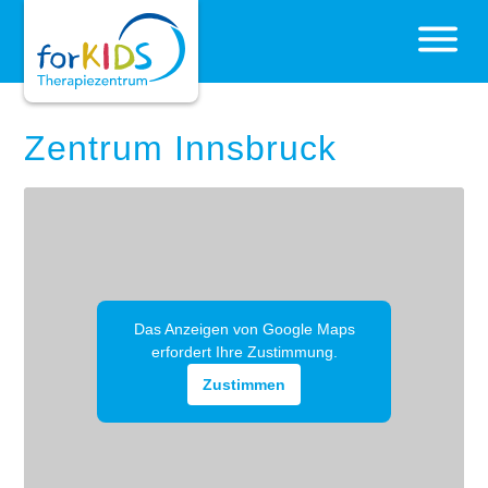
Zentrum Innsbruck
Das Anzeigen von Google Maps
erfordert Ihre Zustimmung.
Zustimmen